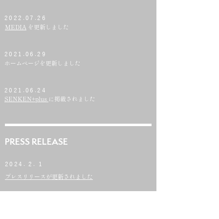
2022.07.26
MEDIA
を更新しました
2021.06.29
ホームページを更新しました
2021.06.24
SENKEN+plus
に掲載されました
PRESS RELEASE
2024. 2. 1
プレスリリースが更新されました
2022. 6. 1
プレスリリースが更新されました