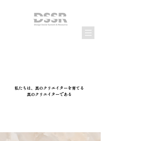
私たちは、真のクリエイターを育てる
真のクリエイターである