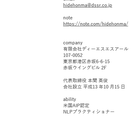
hidehonma@dssr.co.jp
note
https://note.com/hidehonma/
company
有限会社ディーエスエスアール
107-0052
東京都港区赤坂6-6-15
赤坂ウイングビル 2F
代表取締役 本間 英俊
会社設⽴ 平成13 年10 ⽉15 ⽇
ability
米国AIP認定
NLPプラクティショナー