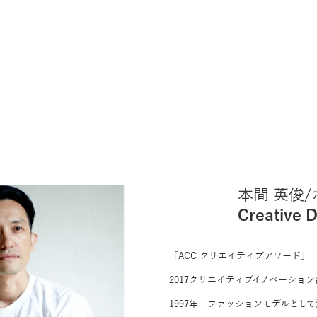
本間 英俊
Creative D
「ACC クリエイティブアワード」
2017クリエイティブイノベーション
1997年 ファッションモデルとし