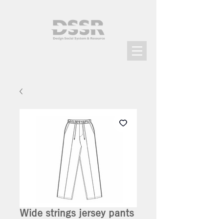
Wide strings jersey pants