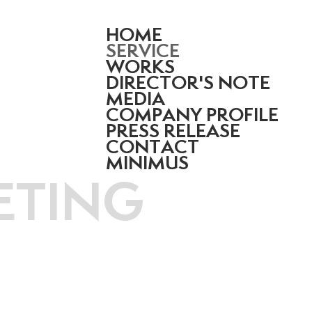
HOME
SERVICE
WORKS
DIRECTOR'S NOTE
MEDIA
COMPANY PROFILE
PRESS RELEASE
CONTACT
MINIMUS
ETING