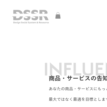
INFLU
商品・サービスの告
あなたの商品・サービスにもっ
最大ではなく最適を目標としま