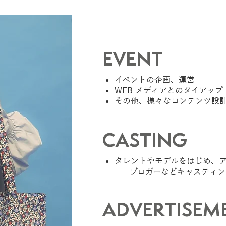
EVENT
イベントの企画、運営
WEB メディアとのタイアップ
その他、様々なコンテンツ設
CASTING
タレントやモデルをはじめ、
ブロガーなどキャスティン
ADVERTISEM