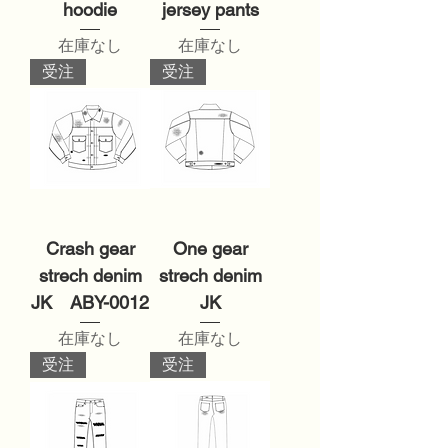
hoodie
jersey pants
在庫なし
在庫なし
受注
受注
Crash gear
One gear
strech denim
strech denim
JK ABY-0012
JK
在庫なし
在庫なし
受注
受注